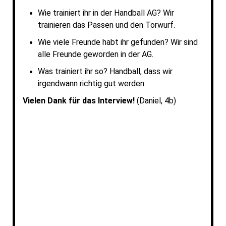
Wie trainiert ihr in der Handball AG? Wir
trainieren das Passen und den Torwurf.
Wie viele Freunde habt ihr gefunden? Wir sind
alle Freunde geworden in der AG.
Was trainiert ihr so? Handball, dass wir
irgendwann richtig gut werden.
Vielen Dank für das Interview!
(Daniel, 4b)