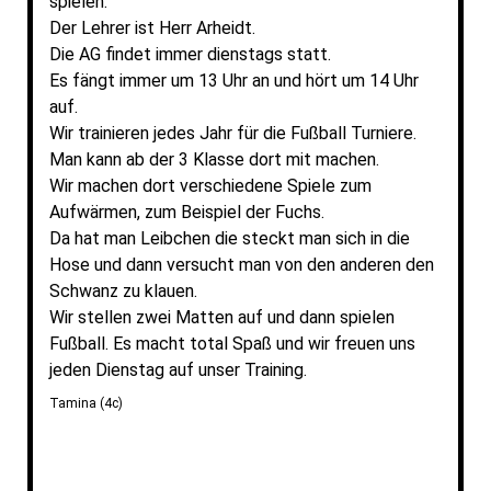
spielen.
Der Lehrer ist Herr Arheidt.
Die AG findet immer dienstags statt.
Es fängt immer um 13 Uhr an und hört um 14 Uhr
auf.
Wir trainieren jedes Jahr für die Fußball Turniere.
Man kann ab der 3 Klasse dort mit machen.
Wir machen dort verschiedene Spiele zum
Aufwärmen, zum Beispiel der Fuchs.
Da hat man Leibchen die steckt man sich in die
Hose und dann versucht man von den anderen den
Schwanz zu klauen.
Wir stellen zwei Matten auf und dann spielen
Fußball. Es macht total Spaß und wir freuen uns
jeden Dienstag auf unser Training.
Tamina (4c)