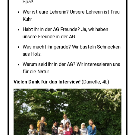
Spaß.
Wer ist eure Lehrerin? Unsere Lehrerin ist Frau
Kuhr.
Habt ihr in der AG Freunde? Ja, wir haben
unsere Freunde in der AG.
Was macht ihr gerade? Wir basteln Schnecken
aus Holz.
Warum seid ihr in der AG? Wir interessieren uns
für die Natur.
Vielen Dank für das Interview!
(Danielle, 4b)