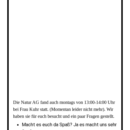
thumbnail_IMG_5043
Die Natur AG fand auch montags von 13:00-14:00 Uhr
bei Frau Kuhr statt. (Momentan leider nicht mehr). Wir
haben sie für euch besucht und ein paar Fragen gestellt.
Macht es euch da Spaß? Ja es macht uns sehr