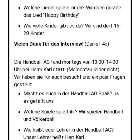
Welche Lieder spiele ihr da? Wir üben gerade
das Lied "Happy Birthday".
Wie viele Kinder gibt es da? Wir sind dort 15-
20 Kinder.
Vielen Dank für das Interview!
(Daniel, 4b)
Die Handball-AG fand montags von 13:00-14:00
Uhr bei Herrn Karl statt. (Momentan leider nicht).
Wir haben sie für euch besucht und ein paar Fragen
gestellt.
Macht es euch in der Handball AG Spaß? Ja,
es gefällt uns.
Welche Spiele spielt ihr? Wir spielen Handball
und Völkerball.
Wie heißt euer Lehrer in der Handball AG?
Unser Lehrer heißt Herr Karl.