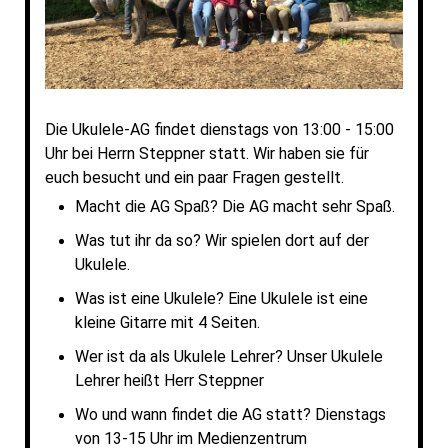
Die Ukulele-AG findet dienstags von 13:00 - 15:00
Uhr bei Herrn Steppner statt. Wir haben sie für
euch besucht und ein paar Fragen gestellt.
Macht die AG Spaß? Die AG macht sehr Spaß.
Was tut ihr da so? Wir spielen dort auf der
Ukulele.
Was ist eine Ukulele? Eine Ukulele ist eine
kleine Gitarre mit 4 Seiten.
Wer ist da als Ukulele Lehrer? Unser Ukulele
Lehrer heißt Herr Steppner
Wo und wann findet die AG statt? Dienstags
von 13-15 Uhr im Medienzentrum