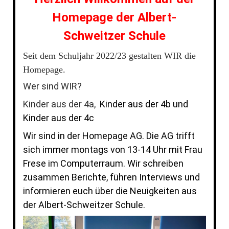
Homepage der Albert-
Schweitzer Schule
Seit dem Schuljahr 2022/23 gestalten WIR die
Homepage.
Wer sind WIR?
Kinder aus der 4a,
Kinder aus der 4b und
Kinder aus der 4c
Wir sind in der Homepage AG. Die AG trifft
sich immer montags von 13-14 Uhr mit Frau
Frese im Computerraum. Wir schreiben
zusammen Berichte, führen Interviews und
informieren euch über die Neuigkeiten aus
der Albert-Schweitzer Schule.